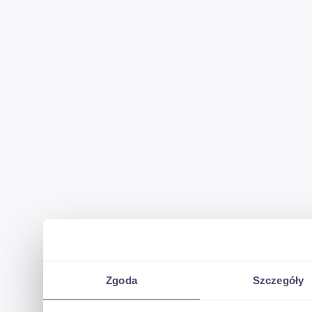
Zgoda
Szczegóły