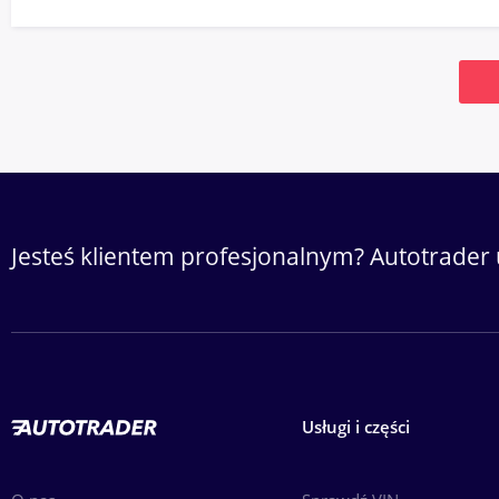
Jesteś klientem profesjonalnym? Autotrader 
Usługi i części