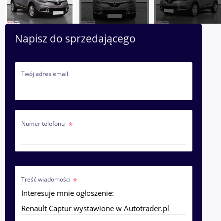
Napisz do sprzedającego
Twój adres email
Numer telefonu
Treść wiadomości