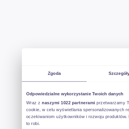
Zgoda
Szczegół
Odpowiedzialne wykorzystanie Twoich danych
Wraz z
naszymi 1022 partnerami
przetwarzamy Two
cookie, w celu wyświetlania spersonalizowanych re
oczekiwaniom użytkowników i rozwoju produktów. 
to robi.