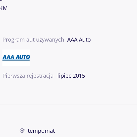
 KM
Program aut używanych
AAA Auto
Pierwsza rejestracja
lipiec 2015
tempomat