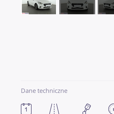
Dane techniczne