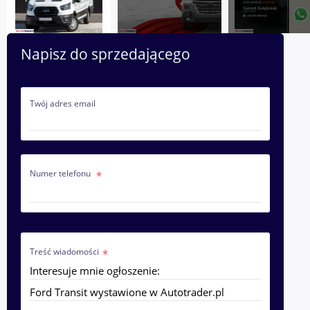
Napisz do sprzedającego
Twój adres email
Numer telefonu
Treść wiadomości