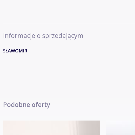
Informacje o sprzedającym
SŁAWOMIR
Podobne oferty