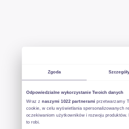
Zgoda
Szczegół
Odpowiedzialne wykorzystanie Twoich danych
Wraz z
naszymi 1022 partnerami
przetwarzamy Two
cookie, w celu wyświetlania spersonalizowanych re
oczekiwaniom użytkowników i rozwoju produktów. 
to robi.