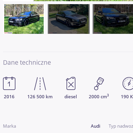
Dane techniczne
3
2016
126 500 km
diesel
2000 cm
190 
Marka
Audi
Typ nadwoz