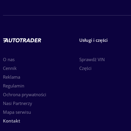
Usługi i części
O nas
Sprawdź VIN
Cennik
Części
Reklama
Regulamin
Ochrona prywatności
Nasi Partnerzy
Mapa serwisu
Kontakt